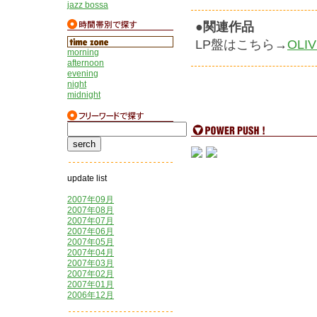
jazz bossa
●関連作品
LP盤はこちら→
OLIV
morning
afternoon
evening
night
midnight
update list
2007年09月
2007年08月
2007年07月
2007年06月
2007年05月
2007年04月
2007年03月
2007年02月
2007年01月
2006年12月