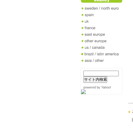
powered by Yahoo!