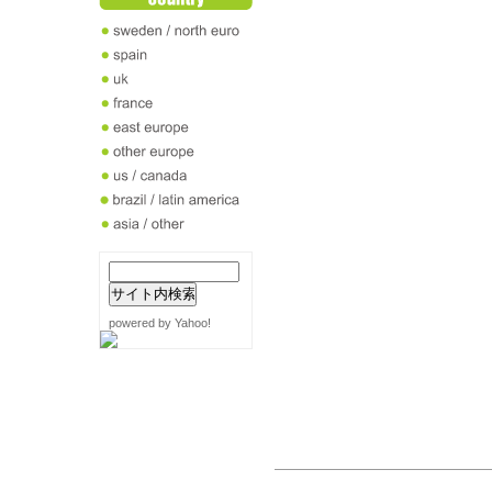
powered by Yahoo!