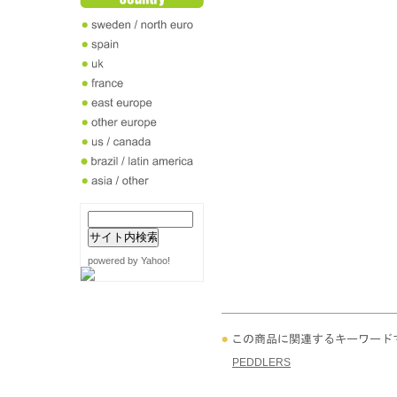
powered by Yahoo!
PEDDLERS