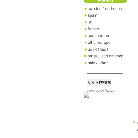
powered by Yahoo!